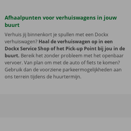
Afhaalpunten voor verhuiswagens in jouw
buurt
Verhuis jij binnenkort je spullen met een Dockx
verhuiswagen?
Haal de verhuiswagen op in een
Dockx Service Shop of het Pick-up Point bij jou in de
buurt.
Bereik het zonder probleem met het openbaar
vervoer. Van plan om met de auto of fiets te komen?
Gebruik dan de voorziene parkeermogelijkheden aan
ons terrein tijdens de huurtermijn.