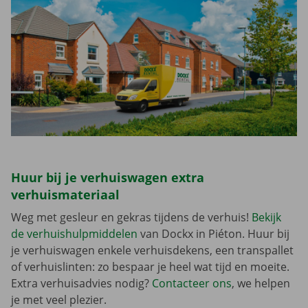
Huur bij je verhuiswagen extra
verhuismateriaal
Weg met gesleur en gekras tijdens de verhuis!
Bekijk
de verhuishulpmiddelen
van Dockx in Piéton. Huur bij
je verhuiswagen enkele verhuisdekens, een transpallet
of verhuislinten: zo bespaar je heel wat tijd en moeite.
Extra verhuisadvies nodig?
Contacteer ons
, we helpen
je met veel plezier.