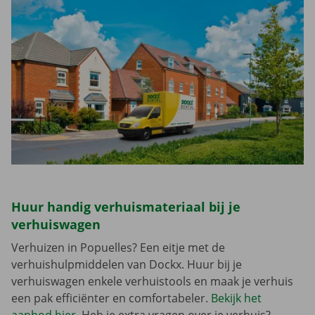
Huur handig verhuismateriaal bij je
verhuiswagen
Verhuizen in Popuelles? Een eitje met de
verhuishulpmiddelen van Dockx. Huur bij je
verhuiswagen enkele verhuistools en maak je verhuis
een pak efficiënter en comfortabeler.
Bekijk het