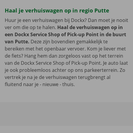
Haal je verhuiswagen op in regio Putte
Huur je een verhuiswagen bij Dockx? Dan moet je nooit
ver om die op te halen.
Haal de verhuiswagen op in
een Dockx Service Shop of Pick-up Point in de buurt
van Putte.
Deze zijn bovendien gemakkelijk te
bereiken met het openbaar vervoer. Kom je liever met
de fiets? Hang hem dan zorgeloos vast op het terrein
van de Dockx Service Shop of Pick-up Point. Je auto laat
je ook probleemloos achter op ons parkeerterrein. Zo
vertrek je na je de verhuiswagen terugbrengt al
fluitend naar je - nieuwe - thuis.