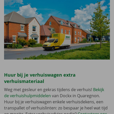
Huur bij je verhuiswagen extra
verhuismateriaal
Weg met gesleur en gekras tijdens de verhuis!
Bekijk
de verhuishulpmiddelen
van Dockx in Quaregnon.
Huur bij je verhuiswagen enkele verhuisdekens, een
transpallet of verhuislinten: zo bespaar je heel wat tijd