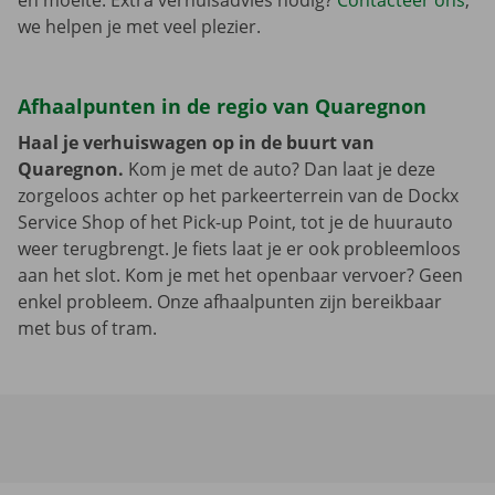
en moeite. Extra verhuisadvies nodig?
Contacteer ons
,
we helpen je met veel plezier.
Afhaalpunten in de regio van Quaregnon
Haal je verhuiswagen op in de buurt van
Quaregnon.
Kom je met de auto? Dan laat je deze
zorgeloos achter op het parkeerterrein van de Dockx
Service Shop of het Pick-up Point, tot je de huurauto
weer terugbrengt. Je fiets laat je er ook probleemloos
aan het slot. Kom je met het openbaar vervoer? Geen
enkel probleem. Onze afhaalpunten zijn bereikbaar
met bus of tram.