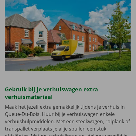
Gebruik bij je verhuiswagen extra
verhuismateriaal
Maak het jezelf extra gemakkelijk tijdens je verhuis in
Queue-Du-Bois. Huur bij je verhuiswagen enkele
verhuishulpmiddelen. Met een steekwagen, rolplank of
transpallet verplaats je al je spullen een stuk