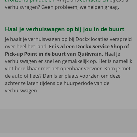
verhuisvragen? Geen probleem, we helpen graag.
Haal je verhuiswagen op bij jou in de buurt
Je haalt je verhuiswagen op bij Dockx locaties verspreid
over heel het land.
Er is al een Dockx Service Shop of
Pick-up Point in de buurt van Quiévrain.
Haal je
verhuiswagen er snel en gemakkelijk op. Het is namelijk
vlot bereikbaar met het openbaar vervoer. Kom je met
de auto of fiets? Dan is er plaats voorzien om deze
achter te laten tijdens de huurperiode van de
verhuiswagen.