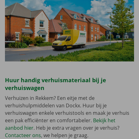
Huur handig verhuismateriaal bij je
verhuiswagen
Verhuizen in Rekkem? Een eitje met de
verhuishulpmiddelen van Dockx. Huur bij je
verhuiswagen enkele verhuistools en maak je verhuis
een pak efficiënter en comfortabeler.
Bekijk het
aanbod hier
. Heb je extra vragen over je verhuis?
Contacteer ons
, we helpen je graag.