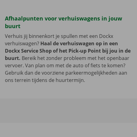
Afhaalpunten voor verhuiswagens in jouw
buurt
Verhuis jij binnenkort je spullen met een Dockx
verhuiswagen?
Haal de verhuiswagen op in een
Dockx Service Shop of het Pick-up Point bij jou in de
buurt.
Bereik het zonder probleem met het openbaar
vervoer. Van plan om met de auto of fiets te komen?
Gebruik dan de voorziene parkeermogelijkheden aan
ons terrein tijdens de huurtermijn.