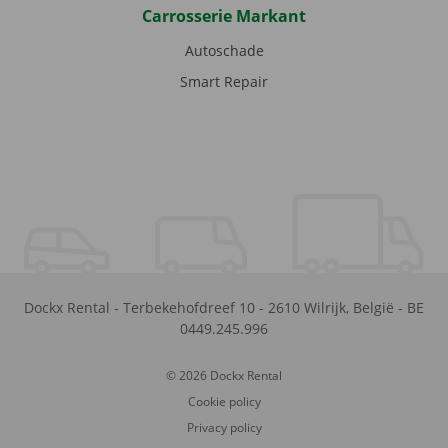
Carrosserie Markant
Autoschade
Smart Repair
Dockx Rental
-
Terbekehofdreef 10
-
2610
Wilrijk
,
België
-
BE
0449.245.996
© 2026 Dockx Rental
Cookie policy
Privacy policy