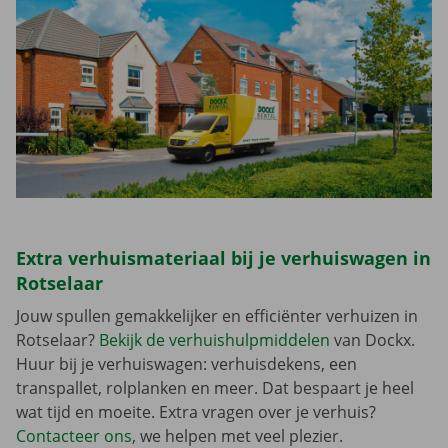
Extra verhuismateriaal bij je verhuiswagen in
Rotselaar
Jouw spullen gemakkelijker en efficiënter verhuizen in
Rotselaar?
Bekijk de verhuishulpmiddelen
van Dockx.
Huur bij je verhuiswagen: verhuisdekens, een
transpallet, rolplanken en meer. Dat bespaart je heel
wat tijd en moeite. Extra vragen over je verhuis?
Contacteer ons
, we helpen met veel plezier.