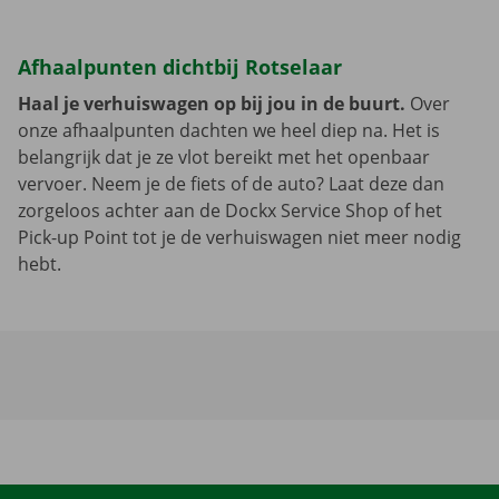
Afhaalpunten dichtbij Rotselaar
Haal je verhuiswagen op bij jou in de buurt.
Over
onze afhaalpunten dachten we heel diep na. Het is
belangrijk dat je ze vlot bereikt met het openbaar
vervoer. Neem je de fiets of de auto? Laat deze dan
zorgeloos achter aan de Dockx Service Shop of het
Pick-up Point tot je de verhuiswagen niet meer nodig
hebt.