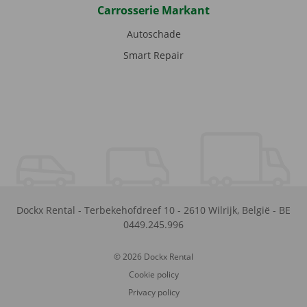
Carrosserie Markant
Autoschade
Smart Repair
Dockx Rental
-
Terbekehofdreef 10
-
2610
Wilrijk
,
België
-
BE
0449.245.996
© 2026 Dockx Rental
Cookie policy
Privacy policy