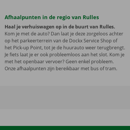
Afhaalpunten in de regio van Rulles
Haal je verhuiswagen op in de buurt van Rulles.
Kom je met de auto? Dan laat je deze zorgeloos achter
op het parkeerterrein van de Dockx Service Shop of
het Pick-up Point, tot je de huurauto weer terugbrengt.
Je fiets laat je er ook probleemloos aan het slot. Kom je
met het openbaar vervoer? Geen enkel probleem.
Onze afhaalpunten zijn bereikbaar met bus of tram.