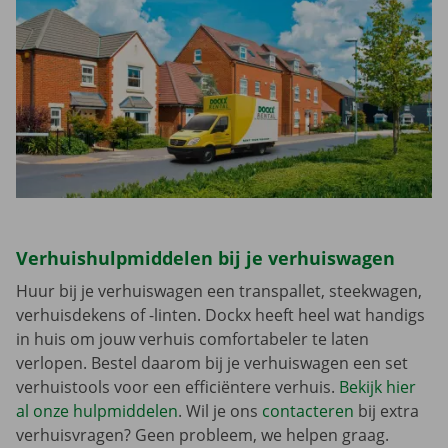
Verhuishulpmiddelen bij je verhuiswagen
Huur bij je verhuiswagen een transpallet, steekwagen,
verhuisdekens of -linten. Dockx heeft heel wat handigs
in huis om jouw verhuis comfortabeler te laten
verlopen. Bestel daarom bij je verhuiswagen een set
verhuistools voor een efficiëntere verhuis.
Bekijk hier
al onze hulpmiddelen
. Wil je ons
contacteren
bij extra
verhuisvragen? Geen probleem, we helpen graag.