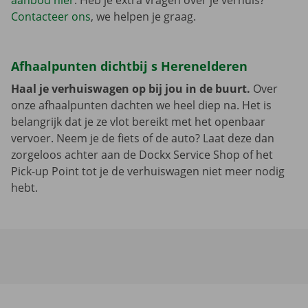
aanbod hier
. Heb je extra vragen over je verhuis?
Contacteer ons
, we helpen je graag.
Afhaalpunten dichtbij s Herenelderen
Haal je verhuiswagen op bij jou in de buurt.
Over
onze afhaalpunten dachten we heel diep na. Het is
belangrijk dat je ze vlot bereikt met het openbaar
vervoer. Neem je de fiets of de auto? Laat deze dan
zorgeloos achter aan de Dockx Service Shop of het
Pick-up Point tot je de verhuiswagen niet meer nodig
hebt.