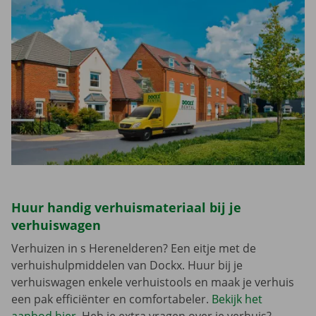
Huur handig verhuismateriaal bij je
verhuiswagen
Verhuizen in s Herenelderen? Een eitje met de
verhuishulpmiddelen van Dockx. Huur bij je
verhuiswagen enkele verhuistools en maak je verhuis
een pak efficiënter en comfortabeler.
Bekijk het