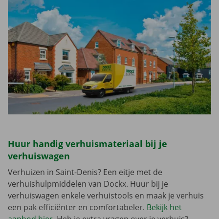
Huur handig verhuismateriaal bij je
verhuiswagen
Verhuizen in Saint-Denis? Een eitje met de
verhuishulpmiddelen van Dockx. Huur bij je
verhuiswagen enkele verhuistools en maak je verhuis
een pak efficiënter en comfortabeler.
Bekijk het