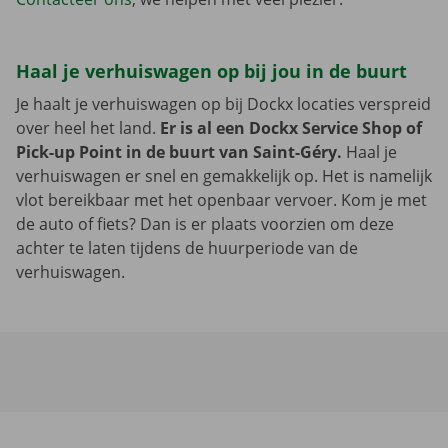
Haal je verhuiswagen op bij jou in de buurt
Je haalt je verhuiswagen op bij Dockx locaties verspreid
over heel het land.
Er is al een Dockx Service Shop of
Pick-up Point in de buurt van Saint-Géry.
Haal je
verhuiswagen er snel en gemakkelijk op. Het is namelijk
vlot bereikbaar met het openbaar vervoer. Kom je met
de auto of fiets? Dan is er plaats voorzien om deze
achter te laten tijdens de huurperiode van de
verhuiswagen.