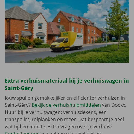
Extra verhuismateriaal bij je verhuiswagen in
Saint-Géry
Jouw spullen gemakkelijker en efficiënter verhuizen in
Saint-Géry?
Bekijk de verhuishulpmiddelen
van Dockx.
Huur bij je verhuiswagen: verhuisdekens, een
transpallet, rolplanken en meer. Dat bespaart je heel
wat tijd en moeite. Extra vragen over je verhuis?
Contacteer ons
, we helpen met veel plezier.