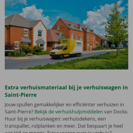
Extra verhuismateriaal bij je verhuiswagen in
Saint-Pierre
Jouw spullen gemakkelijker en efficiënter verhuizen in
Saint-Pierre?
Bekijk de verhuishulpmiddelen
van Dockx.
Huur bij je verhuiswagen: verhuisdekens, een
transpallet, rolplanken en meer. Dat bespaart je heel