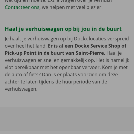
wat tijd en moeite. Extra vragen over je verhuis?
Contacteer ons
, we helpen met veel plezier.
Haal je verhuiswagen op bij jou in de buurt
Je haalt je verhuiswagen op bij Dockx locaties verspreid
over heel het land.
Er is al een Dockx Service Shop of
Pick-up Point in de buurt van Saint-Pierre.
Haal je
verhuiswagen er snel en gemakkelijk op. Het is namelijk
vlot bereikbaar met het openbaar vervoer. Kom je met
de auto of fiets? Dan is er plaats voorzien om deze
achter te laten tijdens de huurperiode van de
verhuiswagen.