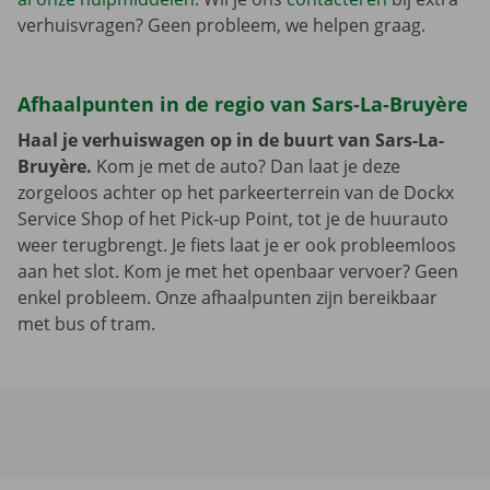
verhuisvragen? Geen probleem, we helpen graag.
Afhaalpunten in de regio van Sars-La-Bruyère
Haal je verhuiswagen op in de buurt van Sars-La-
Bruyère.
Kom je met de auto? Dan laat je deze
zorgeloos achter op het parkeerterrein van de Dockx
Service Shop of het Pick-up Point, tot je de huurauto
weer terugbrengt. Je fiets laat je er ook probleemloos
aan het slot. Kom je met het openbaar vervoer? Geen
enkel probleem. Onze afhaalpunten zijn bereikbaar
met bus of tram.