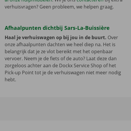
verhuisvragen? Geen probleem, we helpen graag.
Afhaalpunten dichtbij Sars-La-Buissière
Haal je verhuiswagen op bij jou in de buurt.
Over
onze afhaalpunten dachten we heel diep na. Het is
belangrijk dat je ze vlot bereikt met het openbaar
vervoer. Neem je de fiets of de auto? Laat deze dan
zorgeloos achter aan de Dockx Service Shop of het
Pick-up Point tot je de verhuiswagen niet meer nodig
hebt.