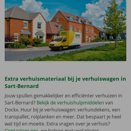
Extra verhuismateriaal bij je verhuiswagen in
Sart-Bernard
Jouw spullen gemakkelijker en efficiënter verhuizen in
Sart-Bernard?
Bekijk de verhuishulpmiddelen
van
Dockx. Huur bij je verhuiswagen: verhuisdekens, een
transpallet, rolplanken en meer. Dat bespaart je heel
wat tijd en moeite. Extra vragen over je verhuis?
Contacteer ons
, we helpen met veel plezier.