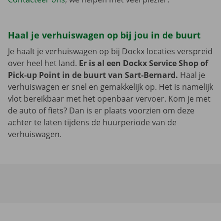
Haal je verhuiswagen op bij jou in de buurt
Je haalt je verhuiswagen op bij Dockx locaties verspreid
over heel het land.
Er is al een Dockx Service Shop of
Pick-up Point in de buurt van Sart-Bernard.
Haal je
verhuiswagen er snel en gemakkelijk op. Het is namelijk
vlot bereikbaar met het openbaar vervoer. Kom je met
de auto of fiets? Dan is er plaats voorzien om deze
achter te laten tijdens de huurperiode van de
verhuiswagen.