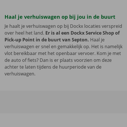
Haal je verhuiswagen op bij jou in de buurt
Je haalt je verhuiswagen op bij Dockx locaties verspreid
over heel het land.
Er is al een Dockx Service Shop of
Pick-up Point in de buurt van Septon.
Haal je
verhuiswagen er snel en gemakkelijk op. Het is namelijk
vlot bereikbaar met het openbaar vervoer. Kom je met
de auto of fiets? Dan is er plaats voorzien om deze
achter te laten tijdens de huurperiode van de
verhuiswagen.