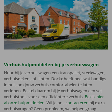
Verhuishulpmiddelen bij je verhuiswagen
Huur bij je verhuiswagen een transpallet, steekwagen,
verhuisdekens of -linten. Dockx heeft heel wat handigs
in huis om jouw verhuis comfortabeler te laten
verlopen. Bestel daarom bij je verhuiswagen een set
verhuistools voor een efficiëntere verhuis.
Bekijk hier
al onze hulpmiddelen
. Wil je ons
contacteren
bij extra
verhuisvragen? Geen probleem, we helpen graag.