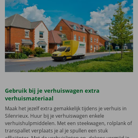
Gebruik bij je verhuiswagen extra
verhuismateriaal
Maak het jezelf extra gemakkelijk tijdens je verhuis in
Silenrieux. Huur bij je verhuiswagen enkele
verhuishulpmiddelen. Met een steekwagen, rolplank of
transpallet verplaats je al je spullen een stuk