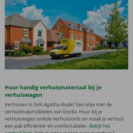
Huur handig verhuismateriaal bij je
verhuiswagen
Verhuizen in Sint-Agatha-Rode? Een eitje met de
verhuishulpmiddelen van Dockx. Huur bij je
verhuiswagen enkele verhuistools en maak je verhuis
een pak efficiënter en comfortabeler.
Bekijk het