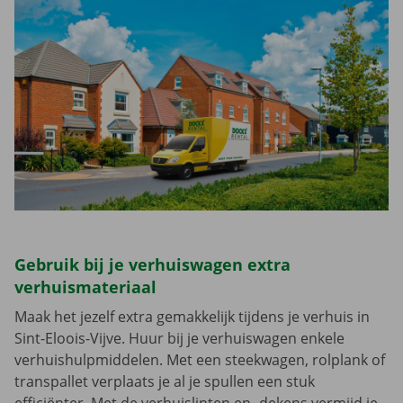
Gebruik bij je verhuiswagen extra
verhuismateriaal
Maak het jezelf extra gemakkelijk tijdens je verhuis in
Sint-Eloois-Vijve. Huur bij je verhuiswagen enkele
verhuishulpmiddelen. Met een steekwagen, rolplank of
transpallet verplaats je al je spullen een stuk