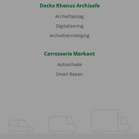
Dockx Rhenus Archisafe
Archiefopslag
Digitalisering
Archiefvernietiging
Carrosserie Markant
Autoschade
Smart Repair