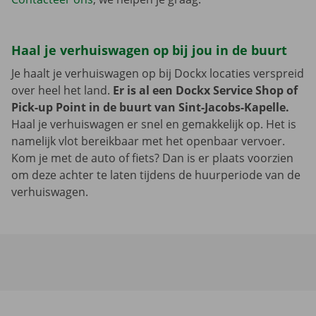
Haal je verhuiswagen op bij jou in de buurt
Je haalt je verhuiswagen op bij Dockx locaties verspreid
over heel het land.
Er is al een Dockx Service Shop of
Pick-up Point in de buurt van Sint-Jacobs-Kapelle.
Haal je verhuiswagen er snel en gemakkelijk op. Het is
namelijk vlot bereikbaar met het openbaar vervoer.
Kom je met de auto of fiets? Dan is er plaats voorzien
om deze achter te laten tijdens de huurperiode van de
verhuiswagen.