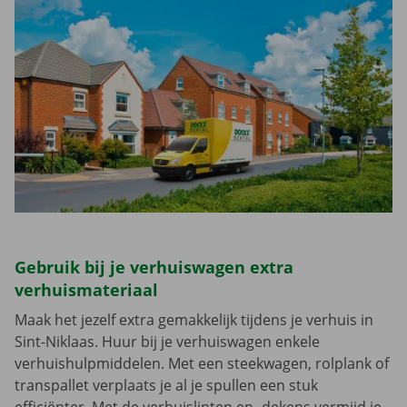
Gebruik bij je verhuiswagen extra
verhuismateriaal
Maak het jezelf extra gemakkelijk tijdens je verhuis in
Sint-Niklaas. Huur bij je verhuiswagen enkele
verhuishulpmiddelen. Met een steekwagen, rolplank of
transpallet verplaats je al je spullen een stuk