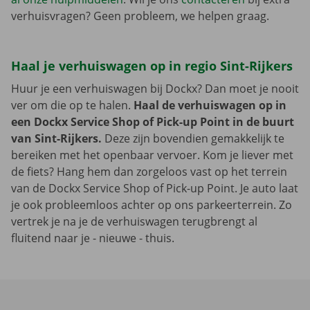
verhuisvragen? Geen probleem, we helpen graag.
Haal je verhuiswagen op in regio Sint-Rijkers
Huur je een verhuiswagen bij Dockx? Dan moet je nooit
ver om die op te halen.
Haal de verhuiswagen op in
een Dockx Service Shop of Pick-up Point in de buurt
van Sint-Rijkers.
Deze zijn bovendien gemakkelijk te
bereiken met het openbaar vervoer. Kom je liever met
de fiets? Hang hem dan zorgeloos vast op het terrein
van de Dockx Service Shop of Pick-up Point. Je auto laat
je ook probleemloos achter op ons parkeerterrein. Zo
vertrek je na je de verhuiswagen terugbrengt al
fluitend naar je - nieuwe - thuis.