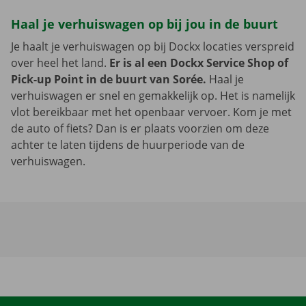
Haal je verhuiswagen op bij jou in de buurt
Je haalt je verhuiswagen op bij Dockx locaties verspreid
over heel het land.
Er is al een Dockx Service Shop of
Pick-up Point in de buurt van Sorée.
Haal je
verhuiswagen er snel en gemakkelijk op. Het is namelijk
vlot bereikbaar met het openbaar vervoer. Kom je met
de auto of fiets? Dan is er plaats voorzien om deze
achter te laten tijdens de huurperiode van de
verhuiswagen.