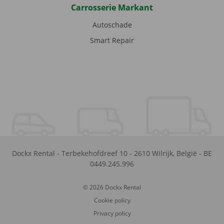
Carrosserie Markant
Autoschade
Smart Repair
Dockx Rental
-
Terbekehofdreef 10
-
2610
Wilrijk
,
België
-
BE
0449.245.996
© 2026 Dockx Rental
Cookie policy
Privacy policy