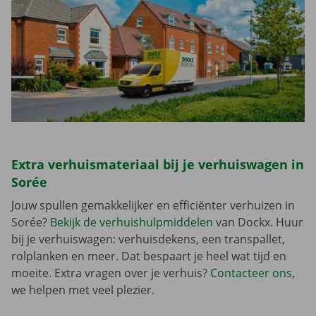
Extra verhuismateriaal bij je verhuiswagen in
Sorée
Jouw spullen gemakkelijker en efficiënter verhuizen in
Sorée?
Bekijk de verhuishulpmiddelen
van Dockx. Huur
bij je verhuiswagen: verhuisdekens, een transpallet,
rolplanken en meer. Dat bespaart je heel wat tijd en
moeite. Extra vragen over je verhuis?
Contacteer ons
,
we helpen met veel plezier.