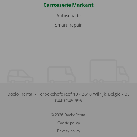
Carrosserie Markant
Autoschade
Smart Repair
Dockx Rental
-
Terbekehofdreef 10
-
2610
Wilrijk
,
België
-
BE
0449.245.996
© 2026 Dockx Rental
Cookie policy
Privacy policy