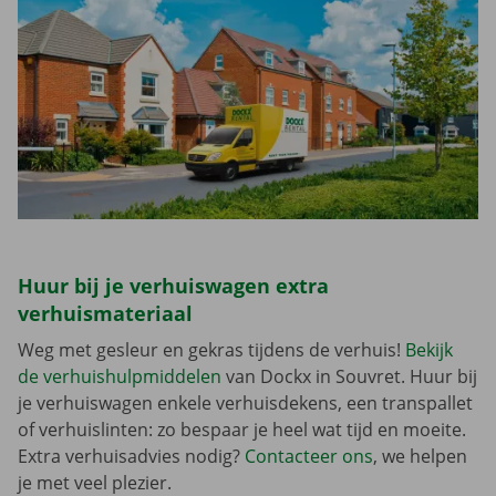
Huur bij je verhuiswagen extra
verhuismateriaal
Weg met gesleur en gekras tijdens de verhuis!
Bekijk
de verhuishulpmiddelen
van Dockx in Souvret. Huur bij
je verhuiswagen enkele verhuisdekens, een transpallet
of verhuislinten: zo bespaar je heel wat tijd en moeite.
Extra verhuisadvies nodig?
Contacteer ons
, we helpen
je met veel plezier.