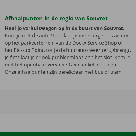
Afhaalpunten in de regio van Souvret
Haal je verhuiswagen op in de buurt van Souvret.
Kom je met de auto? Dan laat je deze zorgeloos achter
op het parkeerterrein van de Dockx Service Shop of
het Pick-up Point, tot je de huurauto weer terugbrengt.
Je fiets laat je er ook probleemloos aan het slot. Kom je
met het openbaar vervoer? Geen enkel probleem.
Onze afhaalpunten zijn bereikbaar met bus of tram.