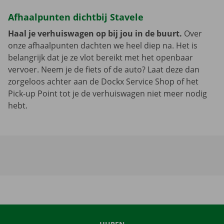
Afhaalpunten dichtbij Stavele
Haal je verhuiswagen op bij jou in de buurt.
Over
onze afhaalpunten dachten we heel diep na. Het is
belangrijk dat je ze vlot bereikt met het openbaar
vervoer. Neem je de fiets of de auto? Laat deze dan
zorgeloos achter aan de Dockx Service Shop of het
Pick-up Point tot je de verhuiswagen niet meer nodig
hebt.