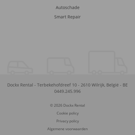
Autoschade
Smart Repair
Dockx Rental
-
Terbekehofdreef 10
-
2610
Wilrijk
,
België
-
BE
0449.245.996
© 2026 Dockx Rental
Cookie policy
Privacy policy
Algemene voorwaarden