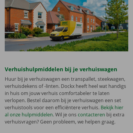
Verhuishulpmiddelen bij je verhuiswagen
Huur bij je verhuiswagen een transpallet, steekwagen,
verhuisdekens of -linten. Dockx heeft heel wat handigs
in huis om jouw verhuis comfortabeler te laten
verlopen. Bestel daarom bij je verhuiswagen een set
verhuistools voor een efficiëntere verhuis.
Bekijk hier
al onze hulpmiddelen
. Wil je ons
contacteren
bij extra
verhuisvragen? Geen probleem, we helpen graag.