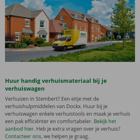
Huur handig verhuismateriaal bij je
verhuiswagen
Verhuizen in Stembert? Een eitje met de
verhuishulpmiddelen van Dockx. Huur bij je
verhuiswagen enkele verhuistools en maak je verhuis
een pak efficiënter en comfortabeler.
Bekijk het
aanbod hier
. Heb je extra vragen over je verhuis?
Contacteer ons
, we helpen je graag.