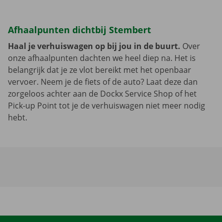
Afhaalpunten dichtbij Stembert
Haal je verhuiswagen op bij jou in de buurt.
Over
onze afhaalpunten dachten we heel diep na. Het is
belangrijk dat je ze vlot bereikt met het openbaar
vervoer. Neem je de fiets of de auto? Laat deze dan
zorgeloos achter aan de Dockx Service Shop of het
Pick-up Point tot je de verhuiswagen niet meer nodig
hebt.