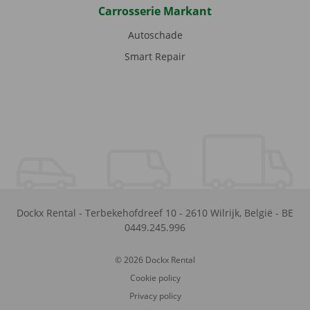
Carrosserie Markant
Autoschade
Smart Repair
Dockx Rental
-
Terbekehofdreef 10
-
2610
Wilrijk
,
België
-
BE
0449.245.996
© 2026 Dockx Rental
Cookie policy
Privacy policy