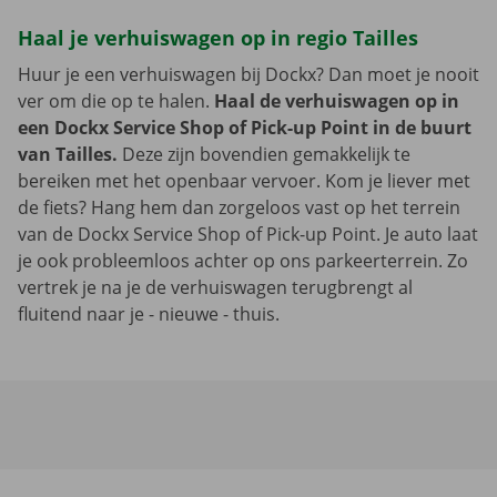
Haal je verhuiswagen op in regio Tailles
Huur je een verhuiswagen bij Dockx? Dan moet je nooit
ver om die op te halen.
Haal de verhuiswagen op in
een Dockx Service Shop of Pick-up Point in de buurt
van Tailles.
Deze zijn bovendien gemakkelijk te
bereiken met het openbaar vervoer. Kom je liever met
de fiets? Hang hem dan zorgeloos vast op het terrein
van de Dockx Service Shop of Pick-up Point. Je auto laat
je ook probleemloos achter op ons parkeerterrein. Zo
vertrek je na je de verhuiswagen terugbrengt al
fluitend naar je - nieuwe - thuis.