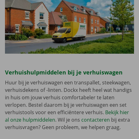
Verhuishulpmiddelen bij je verhuiswagen
Huur bij je verhuiswagen een transpallet, steekwagen,
verhuisdekens of -linten. Dockx heeft heel wat handigs
in huis om jouw verhuis comfortabeler te laten
verlopen. Bestel daarom bij je verhuiswagen een set
verhuistools voor een efficiëntere verhuis.
Bekijk hier
al onze hulpmiddelen
. Wil je ons
contacteren
bij extra
verhuisvragen? Geen probleem, we helpen graag.