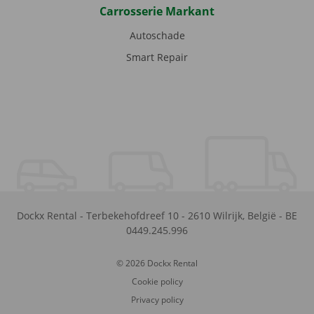
Carrosserie Markant
Autoschade
Smart Repair
Dockx Rental
-
Terbekehofdreef 10
-
2610
Wilrijk
,
België
-
BE
0449.245.996
© 2026 Dockx Rental
Cookie policy
Privacy policy