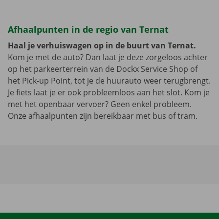
Afhaalpunten in de regio van Ternat
Haal je verhuiswagen op in de buurt van Ternat.
Kom je met de auto? Dan laat je deze zorgeloos achter
op het parkeerterrein van de Dockx Service Shop of
het Pick-up Point, tot je de huurauto weer terugbrengt.
Je fiets laat je er ook probleemloos aan het slot. Kom je
met het openbaar vervoer? Geen enkel probleem.
Onze afhaalpunten zijn bereikbaar met bus of tram.