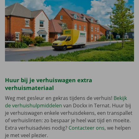
Huur bij je verhuiswagen extra
verhuismateriaal
Weg met gesleur en gekras tijdens de verhuis!
Bekijk
de verhuishulpmiddelen
van Dockx in Ternat. Huur bij
je verhuiswagen enkele verhuisdekens, een transpallet
of verhuislinten: zo bespaar je heel wat tijd en moeite.
Extra verhuisadvies nodig?
Contacteer ons
, we helpen
je met veel plezier.