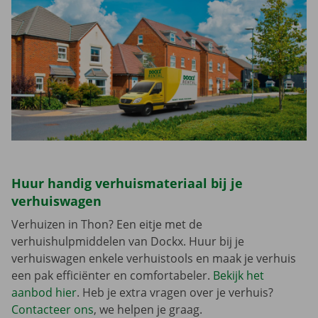
Huur handig verhuismateriaal bij je
verhuiswagen
Verhuizen in Thon? Een eitje met de
verhuishulpmiddelen van Dockx. Huur bij je
verhuiswagen enkele verhuistools en maak je verhuis
een pak efficiënter en comfortabeler.
Bekijk het
aanbod hier
. Heb je extra vragen over je verhuis?
Contacteer ons
, we helpen je graag.