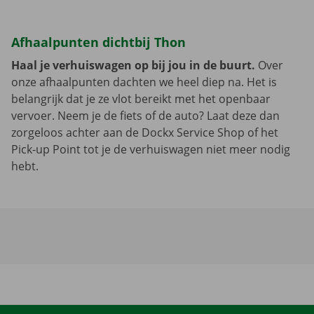
Afhaalpunten dichtbij Thon
Haal je verhuiswagen op bij jou in de buurt.
Over
onze afhaalpunten dachten we heel diep na. Het is
belangrijk dat je ze vlot bereikt met het openbaar
vervoer. Neem je de fiets of de auto? Laat deze dan
zorgeloos achter aan de Dockx Service Shop of het
Pick-up Point tot je de verhuiswagen niet meer nodig
hebt.