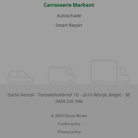
Carrosserie Markant
Autoschade
Smart Repair
Dockx Rental
-
Terbekehofdreef 10
-
2610
Wilrijk
,
België
-
BE
0449.245.996
© 2026 Dockx Rental
Cookie policy
Privacy policy