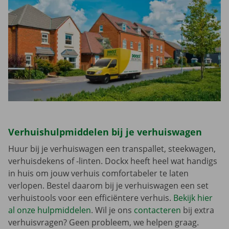
Verhuishulpmiddelen bij je verhuiswagen
Huur bij je verhuiswagen een transpallet, steekwagen,
verhuisdekens of -linten. Dockx heeft heel wat handigs
in huis om jouw verhuis comfortabeler te laten
verlopen. Bestel daarom bij je verhuiswagen een set
verhuistools voor een efficiëntere verhuis.
Bekijk hier
al onze hulpmiddelen
. Wil je ons
contacteren
bij extra
verhuisvragen? Geen probleem, we helpen graag.