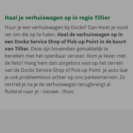
Haal je verhuiswagen op in regio Tillier
Huur je een verhuiswagen bij Dockx? Dan moet je nooit
ver om die op te halen.
Haal de verhuiswagen op in
een Dockx Service Shop of Pick-up Point in de buurt
van Tillier.
Deze zijn bovendien gemakkelijk te
bereiken met het openbaar vervoer. Kom je liever met
de fiets? Hang hem dan zorgeloos vast op het terrein
van de Dockx Service Shop of Pick-up Point. Je auto laat
je ook probleemloos achter op ons parkeerterrein. Zo
vertrek je na je de verhuiswagen terugbrengt al
fluitend naar je - nieuwe - thuis.