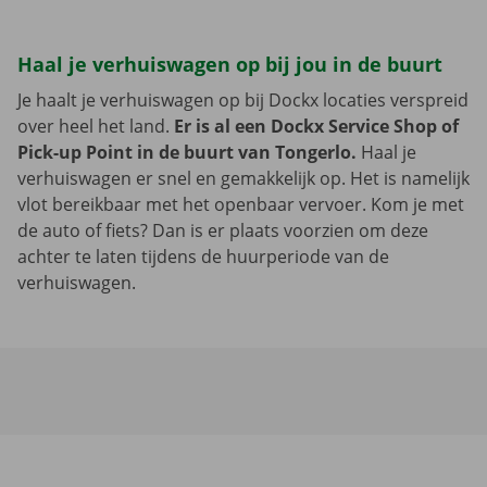
Haal je verhuiswagen op bij jou in de buurt
Je haalt je verhuiswagen op bij Dockx locaties verspreid
over heel het land.
Er is al een Dockx Service Shop of
Pick-up Point in de buurt van Tongerlo.
Haal je
verhuiswagen er snel en gemakkelijk op. Het is namelijk
vlot bereikbaar met het openbaar vervoer. Kom je met
de auto of fiets? Dan is er plaats voorzien om deze
achter te laten tijdens de huurperiode van de
verhuiswagen.