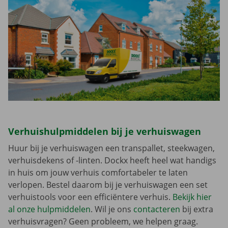
Verhuishulpmiddelen bij je verhuiswagen
Huur bij je verhuiswagen een transpallet, steekwagen,
verhuisdekens of -linten. Dockx heeft heel wat handigs
in huis om jouw verhuis comfortabeler te laten
verlopen. Bestel daarom bij je verhuiswagen een set
verhuistools voor een efficiëntere verhuis.
Bekijk hier
al onze hulpmiddelen
. Wil je ons
contacteren
bij extra
verhuisvragen? Geen probleem, we helpen graag.