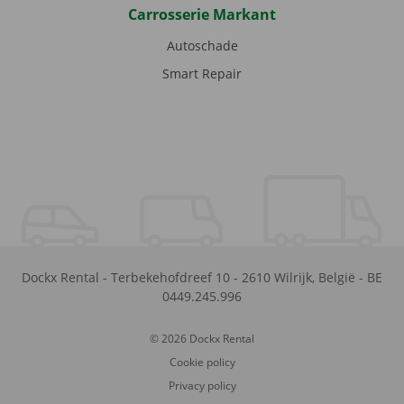
Carrosserie Markant
Autoschade
Smart Repair
Dockx Rental
-
Terbekehofdreef 10
-
2610
Wilrijk
,
België
-
BE
0449.245.996
© 2026 Dockx Rental
Cookie policy
Privacy policy