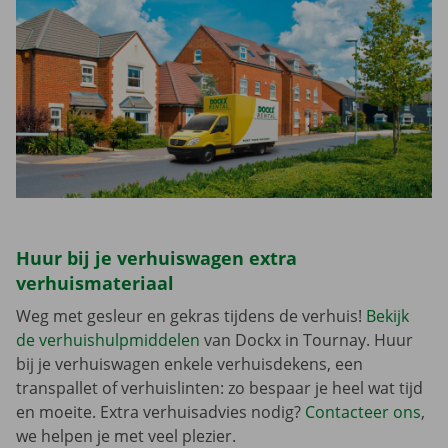
Huur bij je verhuiswagen extra
verhuismateriaal
Weg met gesleur en gekras tijdens de verhuis!
Bekijk
de verhuishulpmiddelen
van Dockx in Tournay. Huur
bij je verhuiswagen enkele verhuisdekens, een
transpallet of verhuislinten: zo bespaar je heel wat tijd
en moeite. Extra verhuisadvies nodig?
Contacteer ons
,
we helpen je met veel plezier.