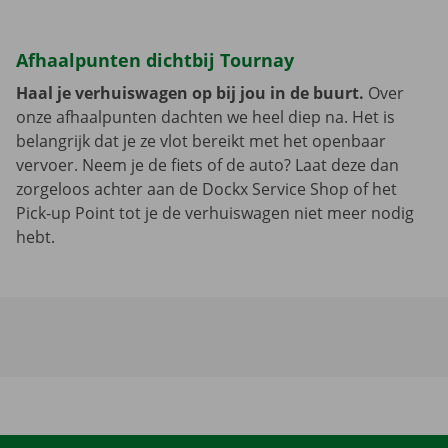
Afhaalpunten dichtbij Tournay
Haal je verhuiswagen op bij jou in de buurt.
Over
onze afhaalpunten dachten we heel diep na. Het is
belangrijk dat je ze vlot bereikt met het openbaar
vervoer. Neem je de fiets of de auto? Laat deze dan
zorgeloos achter aan de Dockx Service Shop of het
Pick-up Point tot je de verhuiswagen niet meer nodig
hebt.