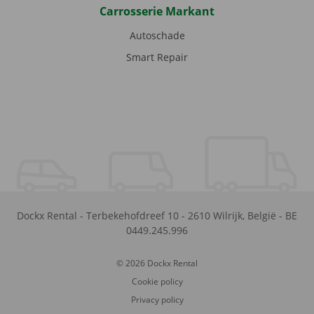
Carrosserie Markant
Autoschade
Smart Repair
Dockx Rental
-
Terbekehofdreef 10
-
2610
Wilrijk
,
België
-
BE
0449.245.996
© 2026 Dockx Rental
Cookie policy
Privacy policy