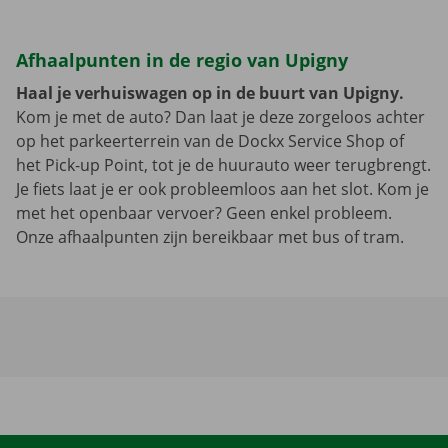
Afhaalpunten in de regio van Upigny
Haal je verhuiswagen op in de buurt van Upigny.
Kom je met de auto? Dan laat je deze zorgeloos achter
op het parkeerterrein van de Dockx Service Shop of
het Pick-up Point, tot je de huurauto weer terugbrengt.
Je fiets laat je er ook probleemloos aan het slot. Kom je
met het openbaar vervoer? Geen enkel probleem.
Onze afhaalpunten zijn bereikbaar met bus of tram.