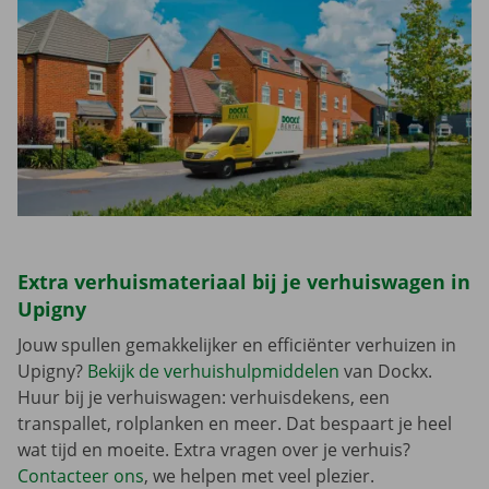
Extra verhuismateriaal bij je verhuiswagen in
Upigny
Jouw spullen gemakkelijker en efficiënter verhuizen in
Upigny?
Bekijk de verhuishulpmiddelen
van Dockx.
Huur bij je verhuiswagen: verhuisdekens, een
transpallet, rolplanken en meer. Dat bespaart je heel
wat tijd en moeite. Extra vragen over je verhuis?
Contacteer ons
, we helpen met veel plezier.