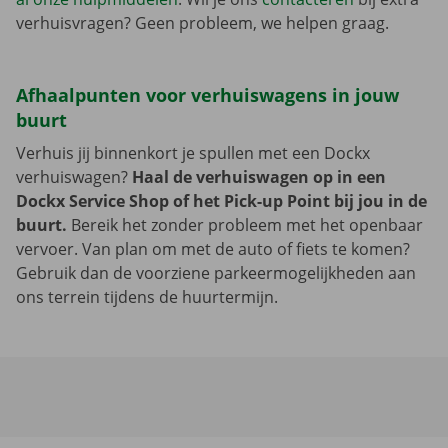
verhuisvragen? Geen probleem, we helpen graag.
Afhaalpunten voor verhuiswagens in jouw
buurt
Verhuis jij binnenkort je spullen met een Dockx
verhuiswagen?
Haal de verhuiswagen op in een
Dockx Service Shop of het Pick-up Point bij jou in de
buurt.
Bereik het zonder probleem met het openbaar
vervoer. Van plan om met de auto of fiets te komen?
Gebruik dan de voorziene parkeermogelijkheden aan
ons terrein tijdens de huurtermijn.