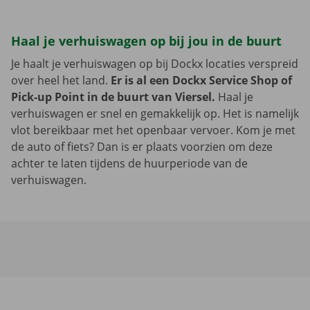
Haal je verhuiswagen op bij jou in de buurt
Je haalt je verhuiswagen op bij Dockx locaties verspreid
over heel het land.
Er is al een Dockx Service Shop of
Pick-up Point in de buurt van Viersel.
Haal je
verhuiswagen er snel en gemakkelijk op. Het is namelijk
vlot bereikbaar met het openbaar vervoer. Kom je met
de auto of fiets? Dan is er plaats voorzien om deze
achter te laten tijdens de huurperiode van de
verhuiswagen.