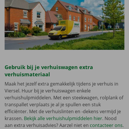
Gebruik bij je verhuiswagen extra
verhuismateriaal
Maak het jezelf extra gemakkelijk tijdens je verhuis in
Viersel. Huur bij je verhuiswagen enkele
verhuishulpmiddelen. Met een steekwagen, rolplank of
transpallet verplaats je al je spullen een stuk
efficiënter. Met de verhuislinten en -dekens vermijd je
krassen.
Bekijk alle verhuishulpmiddelen hier
. Nood
aan extra verhuisadvies? Aarzel niet en
contacteer ons
.