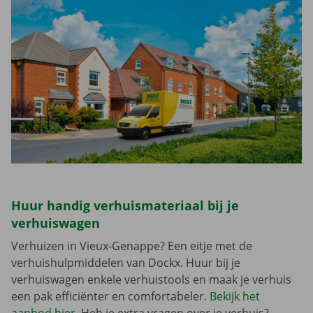
Huur handig verhuismateriaal bij je
verhuiswagen
Verhuizen in Vieux-Genappe? Een eitje met de
verhuishulpmiddelen van Dockx. Huur bij je
verhuiswagen enkele verhuistools en maak je verhuis
een pak efficiënter en comfortabeler.
Bekijk het