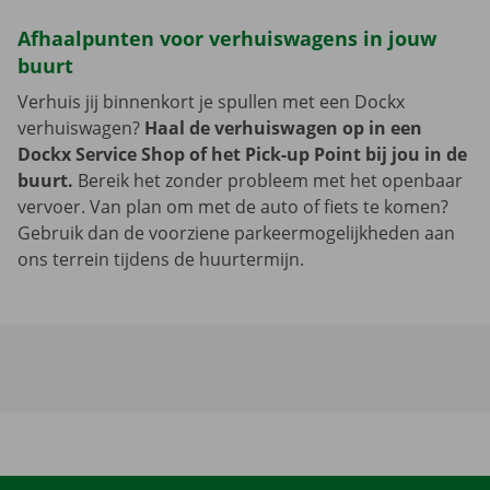
Afhaalpunten voor verhuiswagens in jouw
buurt
Verhuis jij binnenkort je spullen met een Dockx
verhuiswagen?
Haal de verhuiswagen op in een
Dockx Service Shop of het Pick-up Point bij jou in de
buurt.
Bereik het zonder probleem met het openbaar
vervoer. Van plan om met de auto of fiets te komen?
Gebruik dan de voorziene parkeermogelijkheden aan
ons terrein tijdens de huurtermijn.