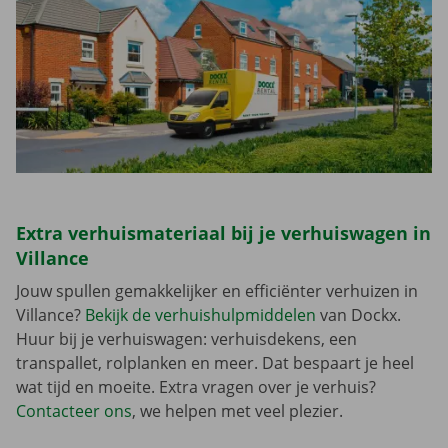
Extra verhuismateriaal bij je verhuiswagen in
Villance
Jouw spullen gemakkelijker en efficiënter verhuizen in
Villance?
Bekijk de verhuishulpmiddelen
van Dockx.
Huur bij je verhuiswagen: verhuisdekens, een
transpallet, rolplanken en meer. Dat bespaart je heel
wat tijd en moeite. Extra vragen over je verhuis?
Contacteer ons
, we helpen met veel plezier.