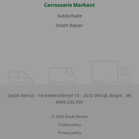
Carrosserie Markant
Autoschade
Smart Repair
Dockx Rental
-
Terbekehofdreef 10
-
2610
Wilrijk
,
België
-
BE
0449.245.996
© 2026 Dockx Rental
Cookie policy
Privacy policy