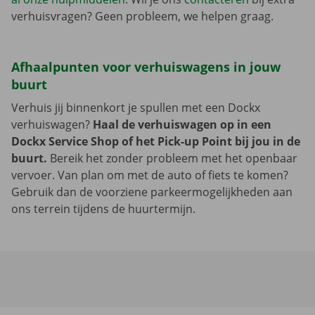
verhuisvragen? Geen probleem, we helpen graag.
Afhaalpunten voor verhuiswagens in jouw
buurt
Verhuis jij binnenkort je spullen met een Dockx
verhuiswagen?
Haal de verhuiswagen op in een
Dockx Service Shop of het Pick-up Point bij jou in de
buurt.
Bereik het zonder probleem met het openbaar
vervoer. Van plan om met de auto of fiets te komen?
Gebruik dan de voorziene parkeermogelijkheden aan
ons terrein tijdens de huurtermijn.