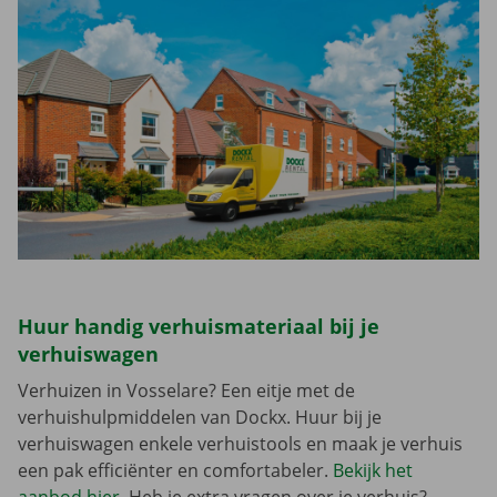
Huur handig verhuismateriaal bij je
verhuiswagen
Verhuizen in Vosselare? Een eitje met de
verhuishulpmiddelen van Dockx. Huur bij je
verhuiswagen enkele verhuistools en maak je verhuis
een pak efficiënter en comfortabeler.
Bekijk het