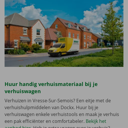
Huur handig verhuismateriaal bij je
verhuiswagen
Verhuizen in Vresse-Sur-Semois? Een eitje met de
verhuishulpmiddelen van Dockx. Huur bij je
verhuiswagen enkele verhuistools en maak je verhuis
een pak efficiënter en comfortabeler.
Bekijk het