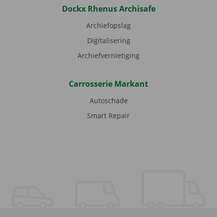
Dockx Rhenus Archisafe
Archiefopslag
Digitalisering
Archiefvernietiging
Carrosserie Markant
Autoschade
Smart Repair