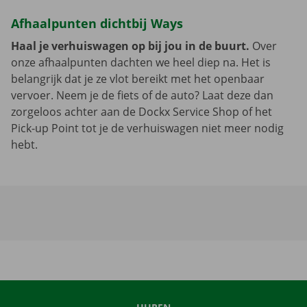
Afhaalpunten dichtbij Ways
Haal je verhuiswagen op bij jou in de buurt.
Over
onze afhaalpunten dachten we heel diep na. Het is
belangrijk dat je ze vlot bereikt met het openbaar
vervoer. Neem je de fiets of de auto? Laat deze dan
zorgeloos achter aan de Dockx Service Shop of het
Pick-up Point tot je de verhuiswagen niet meer nodig
hebt.