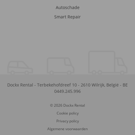
Autoschade
Smart Repair
Dockx Rental
-
Terbekehofdreef 10
-
2610
Wilrijk
,
België
-
BE
0449.245.996
© 2026 Dockx Rental
Cookie policy
Privacy policy
Algemene voorwaarden