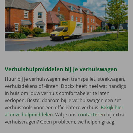
Verhuishulpmiddelen bij je verhuiswagen
Huur bij je verhuiswagen een transpallet, steekwagen,
verhuisdekens of -linten. Dockx heeft heel wat handigs
in huis om jouw verhuis comfortabeler te laten
verlopen. Bestel daarom bij je verhuiswagen een set
verhuistools voor een efficiëntere verhuis.
Bekijk hier
al onze hulpmiddelen
. Wil je ons
contacteren
bij extra
verhuisvragen? Geen probleem, we helpen graag.