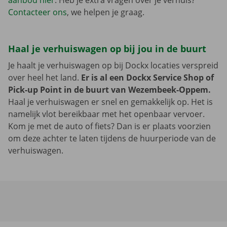
aanbod hier
. Heb je extra vragen over je verhuis?
Contacteer ons
, we helpen je graag.
Haal je verhuiswagen op bij jou in de buurt
Je haalt je verhuiswagen op bij Dockx locaties verspreid
over heel het land.
Er is al een Dockx Service Shop of
Pick-up Point in de buurt van Wezembeek-Oppem.
Haal je verhuiswagen er snel en gemakkelijk op. Het is
namelijk vlot bereikbaar met het openbaar vervoer.
Kom je met de auto of fiets? Dan is er plaats voorzien
om deze achter te laten tijdens de huurperiode van de
verhuiswagen.