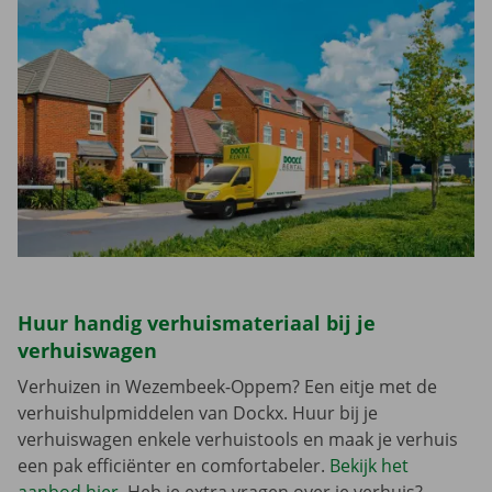
Huur handig verhuismateriaal bij je
verhuiswagen
Verhuizen in Wezembeek-Oppem? Een eitje met de
verhuishulpmiddelen van Dockx. Huur bij je
verhuiswagen enkele verhuistools en maak je verhuis
een pak efficiënter en comfortabeler.
Bekijk het