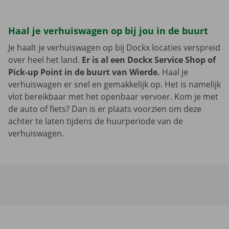
Haal je verhuiswagen op bij jou in de buurt
Je haalt je verhuiswagen op bij Dockx locaties verspreid
over heel het land.
Er is al een Dockx Service Shop of
Pick-up Point in de buurt van Wierde.
Haal je
verhuiswagen er snel en gemakkelijk op. Het is namelijk
vlot bereikbaar met het openbaar vervoer. Kom je met
de auto of fiets? Dan is er plaats voorzien om deze
achter te laten tijdens de huurperiode van de
verhuiswagen.