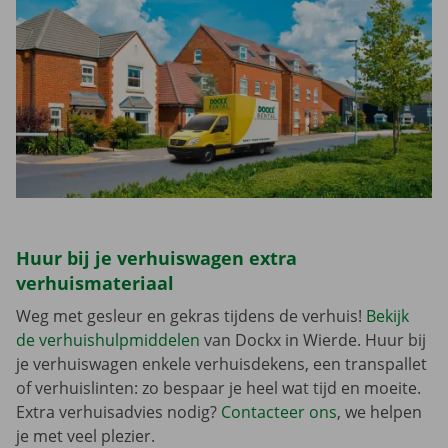
Huur bij je verhuiswagen extra
verhuismateriaal
Weg met gesleur en gekras tijdens de verhuis!
Bekijk
de verhuishulpmiddelen
van Dockx in Wierde. Huur bij
je verhuiswagen enkele verhuisdekens, een transpallet
of verhuislinten: zo bespaar je heel wat tijd en moeite.
Extra verhuisadvies nodig?
Contacteer ons
, we helpen
je met veel plezier.