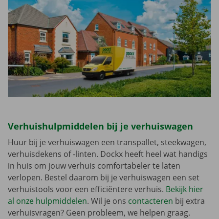
Verhuishulpmiddelen bij je verhuiswagen
Huur bij je verhuiswagen een transpallet, steekwagen,
verhuisdekens of -linten. Dockx heeft heel wat handigs
in huis om jouw verhuis comfortabeler te laten
verlopen. Bestel daarom bij je verhuiswagen een set
verhuistools voor een efficiëntere verhuis.
Bekijk hier
al onze hulpmiddelen
. Wil je ons
contacteren
bij extra
verhuisvragen? Geen probleem, we helpen graag.