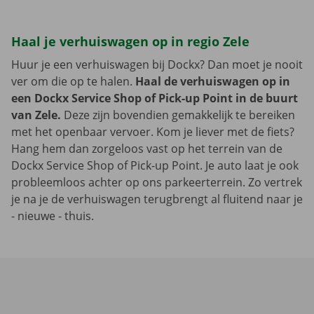
Haal je verhuiswagen op in regio Zele
Huur je een verhuiswagen bij Dockx? Dan moet je nooit
ver om die op te halen.
Haal de verhuiswagen op in
een Dockx Service Shop of Pick-up Point in de buurt
van Zele.
Deze zijn bovendien gemakkelijk te bereiken
met het openbaar vervoer. Kom je liever met de fiets?
Hang hem dan zorgeloos vast op het terrein van de
Dockx Service Shop of Pick-up Point. Je auto laat je ook
probleemloos achter op ons parkeerterrein. Zo vertrek
je na je de verhuiswagen terugbrengt al fluitend naar je
- nieuwe - thuis.