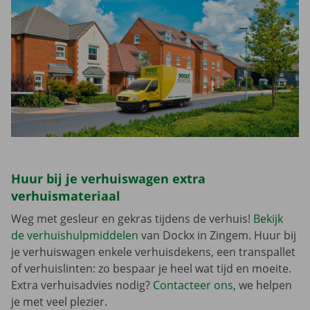
Huur bij je verhuiswagen extra
verhuismateriaal
Weg met gesleur en gekras tijdens de verhuis!
Bekijk
de verhuishulpmiddelen
van Dockx in Zingem. Huur bij
je verhuiswagen enkele verhuisdekens, een transpallet
of verhuislinten: zo bespaar je heel wat tijd en moeite.
Extra verhuisadvies nodig?
Contacteer ons
, we helpen
je met veel plezier.