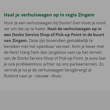
Haal je verhuiswagen op in regio Zingem
Huur je een verhuiswagen bij Dockx? Dan moet je nooit
ver om die op te halen.
Haal de verhuiswagen op in
een Dockx Service Shop of Pick-up Point in de buurt
van Zingem.
Deze zijn bovendien gemakkelijk te
bereiken met het openbaar vervoer. Kom je liever met
de fiets? Hang hem dan zorgeloos vast op het terrein
van de Dockx Service Shop of Pick-up Point. Je auto laat
je ook probleemloos achter op ons parkeerterrein. Zo
vertrek je na je de verhuiswagen terugbrengt al
fluitend naar je - nieuwe - thuis.