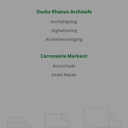
Dockx Rhenus Archisafe
Archiefopslag
Digitalisering
Archiefvernietiging
Carrosserie Markant
Autoschade
Smart Repair