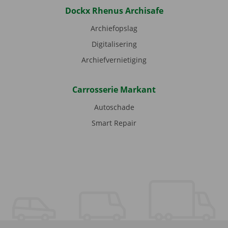
Dockx Rhenus Archisafe
Archiefopslag
Digitalisering
Archiefvernietiging
Carrosserie Markant
Autoschade
Smart Repair