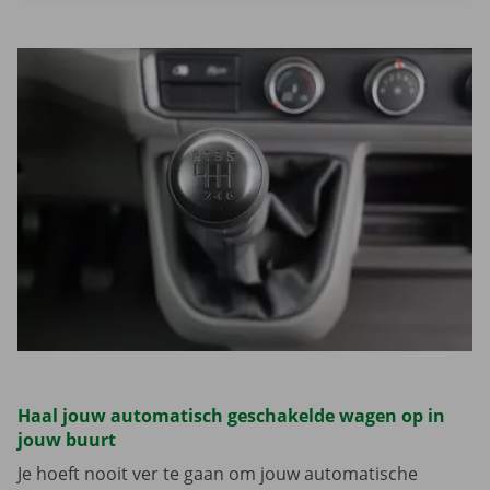
Lees meer overZoek wagens
Haal jouw automatisch geschakelde wagen op in
jouw buurt
Je hoeft nooit ver te gaan om jouw automatische