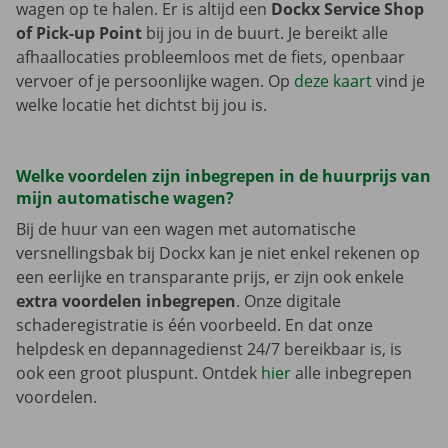
wagen op te halen. Er is altijd een
Dockx Service Shop
of Pick-up Point
bij jou in de buurt. Je bereikt alle
afhaallocaties probleemloos met de fiets, openbaar
vervoer of je persoonlijke wagen. Op
deze kaart
vind je
welke locatie het dichtst bij jou is.
Welke voordelen zijn inbegrepen in de huurprijs van
mijn automatische wagen?
Bij de huur van een wagen met automatische
versnellingsbak bij Dockx kan je niet enkel rekenen op
een eerlijke en transparante prijs, er zijn ook enkele
extra voordelen inbegrepen
. Onze digitale
schaderegistratie is één voorbeeld. En dat onze
helpdesk en depannagedienst 24/7 bereikbaar is, is
ook een groot pluspunt. Ontdek
hier
alle inbegrepen
voordelen.