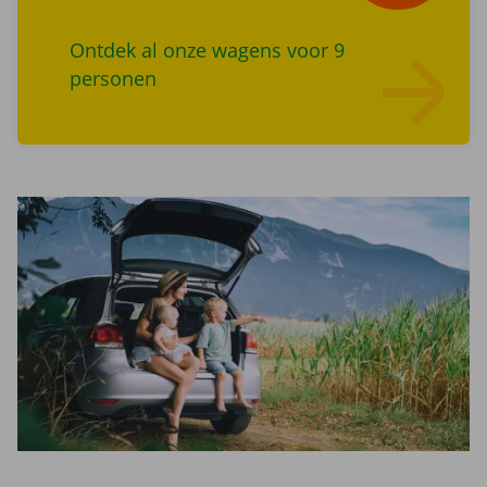
Ontdek al onze wagens voor 9
personen
Lees meer overZoek wagens