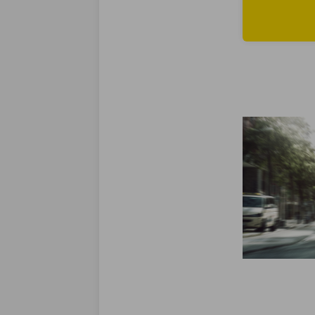
Lees meer ove